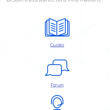
Guides
Forum